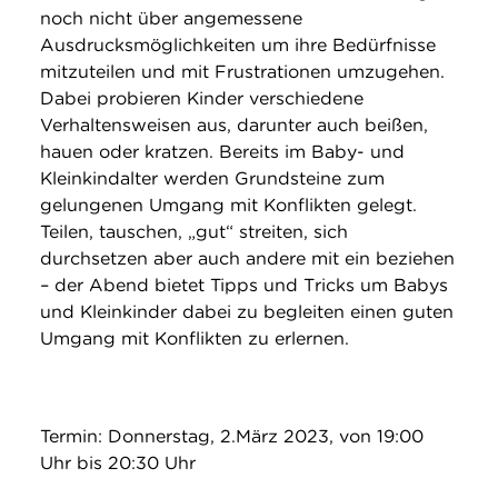
noch nicht über angemessene
Ausdrucksmöglichkeiten um ihre Bedürfnisse
mitzuteilen und mit Frustrationen umzugehen.
Dabei probieren Kinder verschiedene
Verhaltensweisen aus, darunter auch beißen,
hauen oder kratzen. Bereits im Baby- und
Kleinkindalter werden Grundsteine zum
gelungenen Umgang mit Konflikten gelegt.
Teilen, tauschen, „gut“ streiten, sich
durchsetzen aber auch andere mit ein beziehen
– der Abend bietet Tipps und Tricks um Babys
und Kleinkinder dabei zu begleiten einen guten
Umgang mit Konflikten zu erlernen.
Termin: Donnerstag, 2.März 2023, von 19:00
Uhr bis 20:30 Uhr