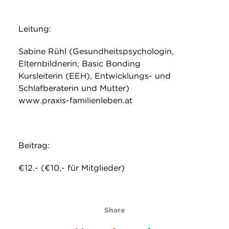
Leitung:
Sabine Rühl (Gesundheitspsychologin,
Elternbildnerin, Basic Bonding
Kursleiterin (EEH), Entwicklungs- und
Schlafberaterin und Mutter)
www.praxis-familienleben.at
Beitrag:
€12.- (€10,- für Mitglieder)
Share