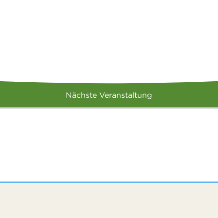
Nächste Veranstaltung