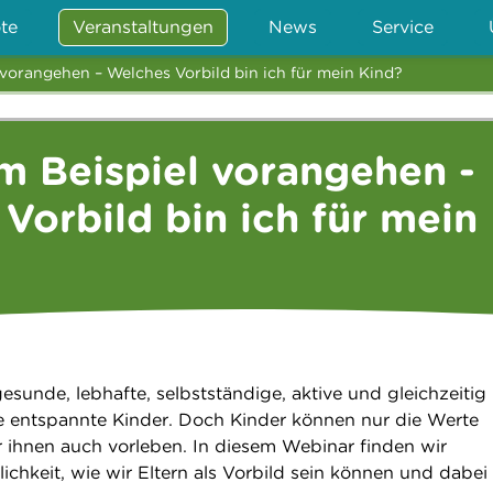
te
Veranstaltungen
News
Service
 vorangehen – Welches Vorbild bin ich für mein Kind?
m Beispiel vorangehen -
Vorbild bin ich für mein
sunde, lebhafte, selbstständige, aktive und gleichzeitig
 entspannte Kinder. Doch Kinder können nur die Werte
 ihnen auch vorleben. In diesem Webinar finden wir
chkeit, wie wir Eltern als Vorbild sein können und dabei