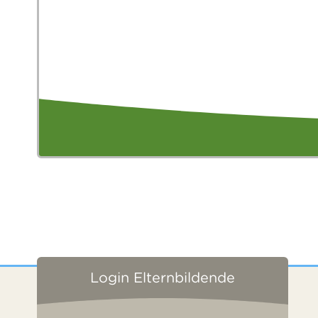
Login Elternbildende