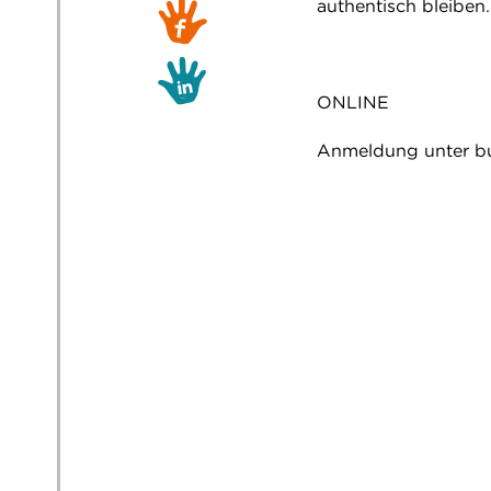
authentisch bleiben.
ONLINE
Anmeldung unter bu