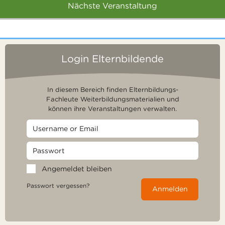
Nächste Veranstaltung
Login Elternbildende
In diesem Bereich finden Elternbildungs-
Fachleute Weiterbildungsmaterialien und
können ihre Veranstaltungen verwalten.
Angemeldet bleiben
Passwort vergessen?
Anmelden