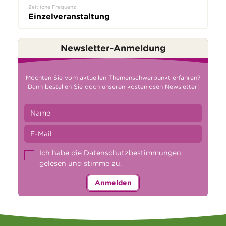
Zeitliche Frequenz
Einzelveranstaltung
Newsletter-Anmeldung
Möchten Sie vom aktuellen Themenschwerpunkt erfahren?
Dann bestellen Sie doch unseren kostenlosen Newsletter!
Ich habe die
Datenschutzbestimmungen
gelesen und stimme zu.
Anmelden