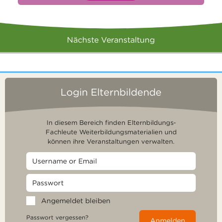
Nächste Veranstaltung
Login Elternbildende
In diesem Bereich finden Elternbildungs-
Fachleute Weiterbildungsmaterialien und
können ihre Veranstaltungen verwalten.
Angemeldet bleiben
Passwort vergessen?
Anmelden