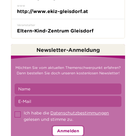
www
http://www.ekiz-gleisdorf.at
Veranstalter
Eltern-Kind-Zentrum Gleisdorf
Newsletter-Anmeldung
Möchten Sie vom aktuellen Themenschwerpunkt erfahren?
Dann bestellen Sie doch unseren kostenlosen Newsletter!
Ich habe die
Datenschutzbestimmungen
gelesen und stimme zu.
Anmelden