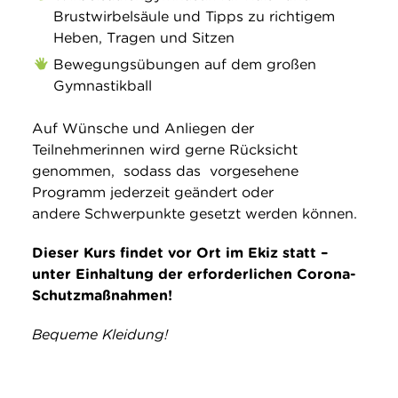
Brustwirbelsäule und Tipps zu richtigem
Heben, Tragen und Sitzen
Bewegungsübungen auf dem großen
Gymnastikball
Auf Wünsche und Anliegen der
Teilnehmerinnen wird gerne Rücksicht
genommen, sodass das vorgesehene
Programm jederzeit geändert oder
andere Schwerpunkte gesetzt werden können.
Dieser Kurs findet vor Ort im Ekiz statt –
unter Einhaltung der erforderlichen Corona-
Schutzmaßnahmen!
Bequeme Kleidung!