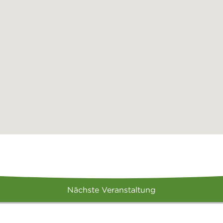
Nächste Veranstaltung