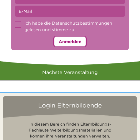
Ich habe die
Datenschutzbestimmungen
gelesen und stimme zu.
Anmelden
Nächste Veranstaltung
Login Elternbildende
In diesem Bereich finden Elternbildungs-
Fachleute Weiterbildungsmaterialien und
können ihre Veranstaltungen verwalten.