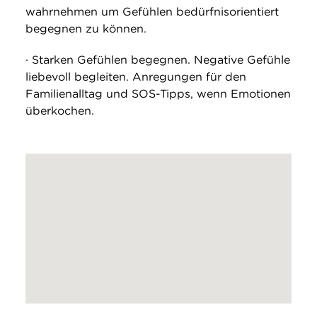
wahrnehmen um Gefühlen bedürfnisorientiert
begegnen zu können.
· Starken Gefühlen begegnen. Negative Gefühle
liebevoll begleiten. Anregungen für den
Familienalltag und SOS-Tipps, wenn Emotionen
überkochen.