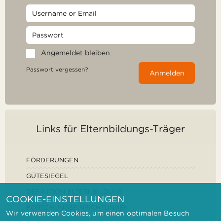
Angemeldet bleiben
Passwort vergessen?
Anmelden
Links für Elternbildungs-Träger
FÖRDERUNGEN
GÜTESIEGEL
DEFINITION ELTERNBILDUNG
COOKIE-EINSTELLUNGEN
FORSCHUNGSEINRICHTUNGEN
Wir verwenden Cookies, um einen optimalen Besuch