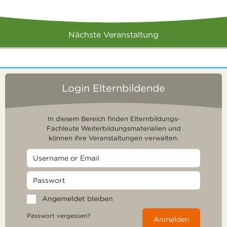
Nächste Veranstaltung
Login Elternbildende
In diesem Bereich finden Elternbildungs-
Fachleute Weiterbildungsmaterialien und
können ihre Veranstaltungen verwalten.
Angemeldet bleiben
Passwort vergessen?
Anmelden