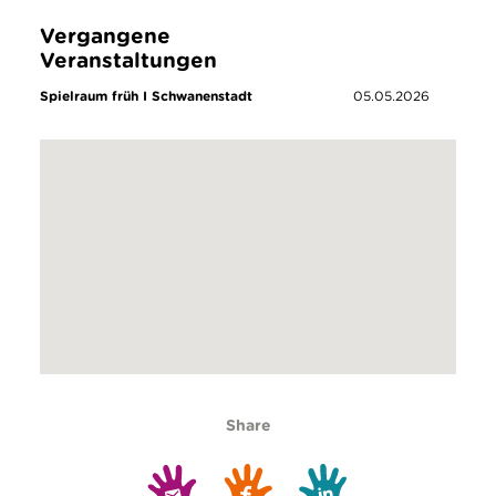
Vergangene
Veranstaltungen
Spielraum früh I Schwanenstadt
05.05.2026
Share