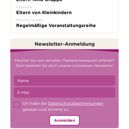
Zielgruppe
Eltern von Kleinkindern
Zeitliche Frequenz
Regelmäßige Veranstaltungsreihe
Newsletter-Anmeldung
Möchten Sie vom aktuellen Themenschwerpunkt erfahren?
Dann bestellen Sie doch unseren kostenlosen Newsletter!
Ich habe die
Datenschutzbestimmungen
gelesen und stimme zu.
Anmelden