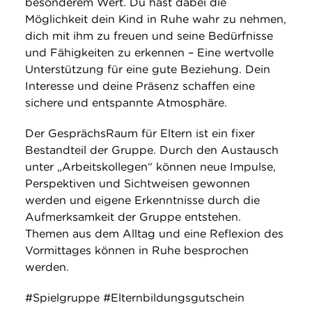
besonderem Wert. Du hast dabei die
Möglichkeit dein Kind in Ruhe wahr zu nehmen,
dich mit ihm zu freuen und seine Bedürfnisse
und Fähigkeiten zu erkennen – Eine wertvolle
Unterstützung für eine gute Beziehung. Dein
Interesse und deine Präsenz schaffen eine
sichere und entspannte Atmosphäre.
Der GesprächsRaum für Eltern ist ein fixer
Bestandteil der Gruppe. Durch den Austausch
unter „Arbeitskollegen“ können neue Impulse,
Perspektiven und Sichtweisen gewonnen
werden und eigene Erkenntnisse durch die
Aufmerksamkeit der Gruppe entstehen.
Themen aus dem Alltag und eine Reflexion des
Vormittages können in Ruhe besprochen
werden.
#Spielgruppe #Elternbildungsgutschein